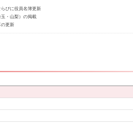
ならびに役員名簿更新
埼玉・山梨）の掲載
革の更新