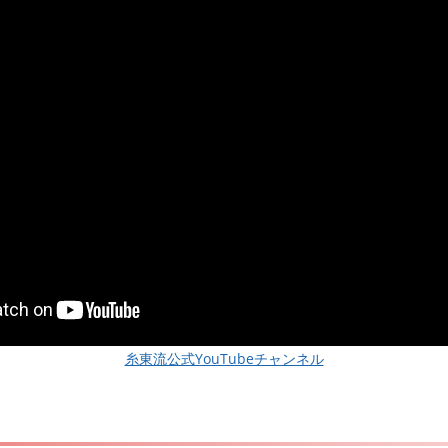
糸東流公式YouTubeチャンネル