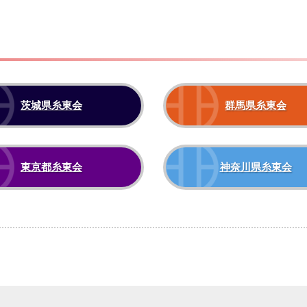
茨城県糸東会
群馬県糸東会
東京都糸東会
神奈川県糸東会