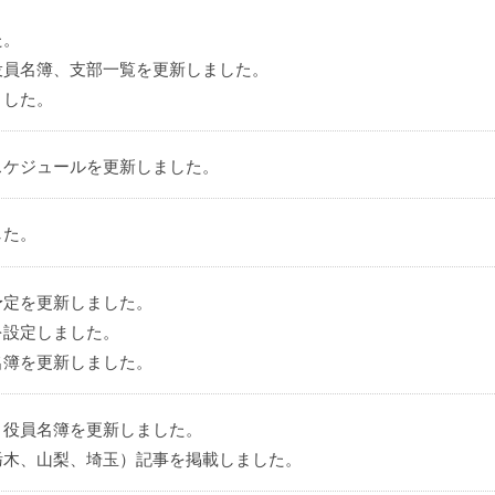
た。
役員名簿、支部一覧を更新しました。
ました。
スケジュールを更新しました。
した。
予定を更新しました。
を設定しました。
名簿を更新しました。
・役員名簿を更新しました。
栃木、山梨、埼玉）記事を掲載しました。