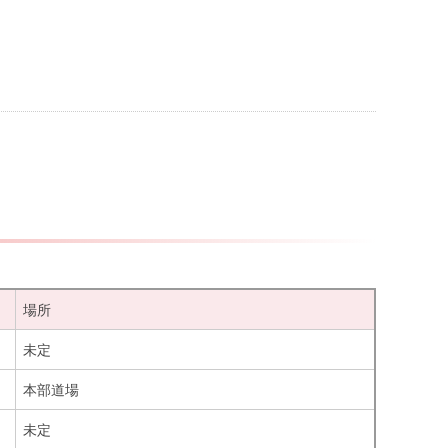
場所
未定
本部道場
未定