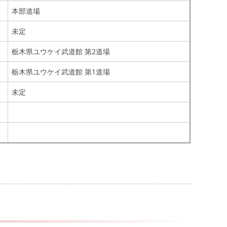
本部道場
未定
栃木県ユウケイ武道館 第2道場
栃木県ユウケイ武道館 第1道場
未定