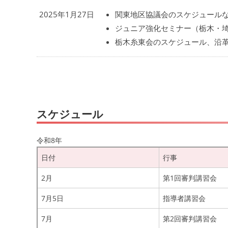
2025年1月27日
関東地区協議会のスケジュール
ジュニア強化セミナー（栃木・
栃木糸東会のスケジュール、沿
スケジュール
令和8年
日付
行事
2月
第1回審判講習会
7月5日
指導者講習会
7月
第2回審判講習会